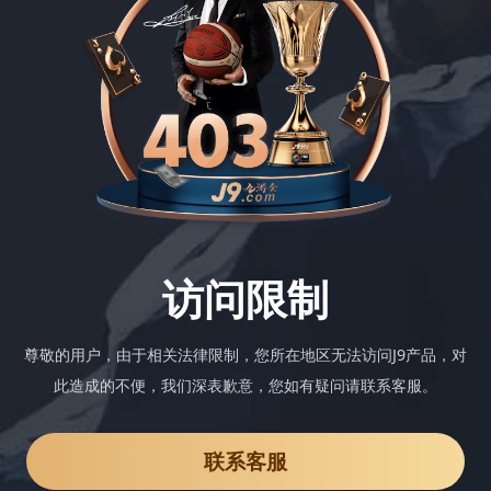
访问限制
尊敬的用户，由于相关法律限制，您所在地区无法访问J9产品，对
此造成的不便，我们深表歉意，您如有疑问请联系客服。
联系客服